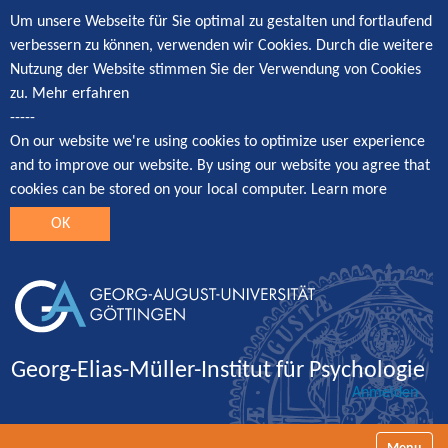
Um unsere Webseite für Sie optimal zu gestalten und fortlaufend
verbessern zu können, verwenden wir Cookies. Durch die weitere
Nutzung der Website stimmen Sie der Verwendung von Cookies
zu.
Mehr erfahren
-----
On our website we're using cookies to optimize user experience
and to improve our website. By using our website you agree that
cookies can be stored on your local computer.
Learn more
OK
Georg-Elias-Müller-Institut für Psychologie
Anmelden
Navigatio