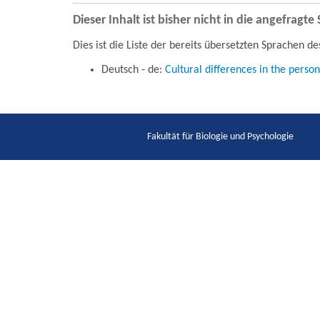
Dieser Inhalt ist bisher nicht in die angefragt
Dies ist die Liste der bereits übersetzten Sprachen de
Deutsch - de:
Cultural differences in the person
Fakultät für Biologie und Psychologie