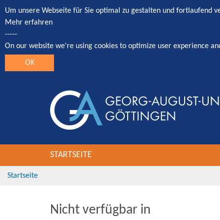
Um unsere Webseite für Sie optimal zu gestalten und fortlaufend 
Mehr erfahren
-----
On our website we're using cookies to optimize user experience an
OK
STARTSEITE
Startseite
Nicht verfügbar in