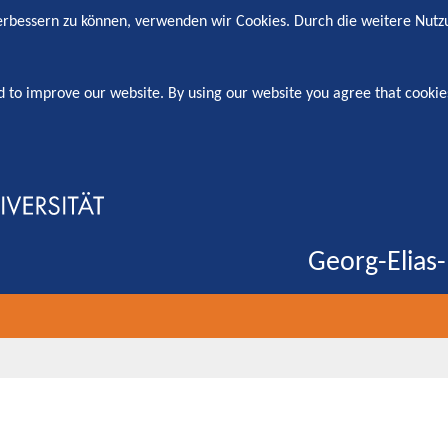
verbessern zu können, verwenden wir Cookies. Durch die weitere Nut
d to improve our website. By using our website you agree that cookie
Georg-Elias-