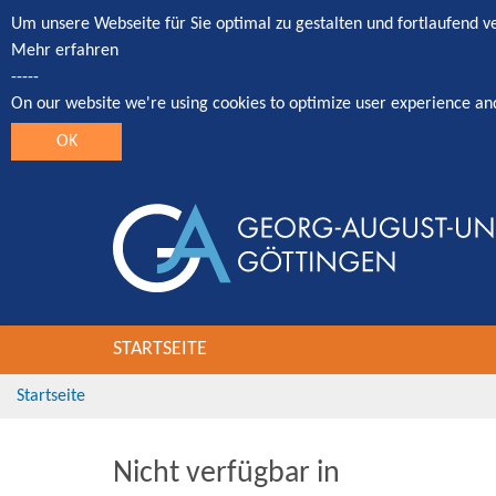
Um unsere Webseite für Sie optimal zu gestalten und fortlaufend 
Mehr erfahren
-----
On our website we're using cookies to optimize user experience an
OK
STARTSEITE
Startseite
Nicht verfügbar in