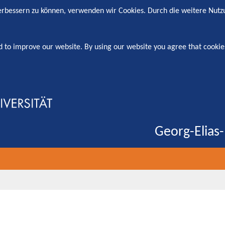
verbessern zu können, verwenden wir Cookies. Durch die weitere Nut
d to improve our website. By using our website you agree that cookie
Georg-Elias-