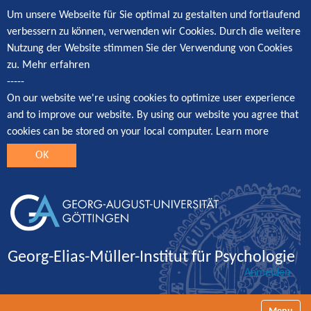
Um unsere Webseite für Sie optimal zu gestalten und fortlaufend
verbessern zu können, verwenden wir Cookies. Durch die weitere
Nutzung der Website stimmen Sie der Verwendung von Cookies
zu.
Mehr erfahren
-----
On our website we're using cookies to optimize user experience
and to improve our website. By using our website you agree that
cookies can be stored on your local computer.
Learn more
OK
Georg-Elias-Müller-Institut für Psychologie
Anmelden
Navigatio