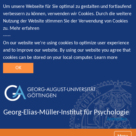
Um unsere Webseite für Sie optimal zu gestalten und fortlaufend
verbessern zu können, verwenden wir Cookies. Durch die weitere
Nutzung der Website stimmen Sie der Verwendung von Cookies
zu.
Mehr erfahren
-----
On our website we're using cookies to optimize user experience
and to improve our website. By using our website you agree that
cookies can be stored on your local computer.
Learn more
OK
Georg-Elias-Müller-Institut für Psychologie
Anmelden
Navigatio