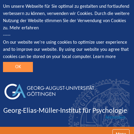
Um unsere Webseite für Sie optimal zu gestalten und fortlaufend
verbessern zu können, verwenden wir Cookies. Durch die weitere
Nutzung der Website stimmen Sie der Verwendung von Cookies
zu.
Mehr erfahren
-----
On our website we're using cookies to optimize user experience
and to improve our website. By using our website you agree that
cookies can be stored on your local computer.
Learn more
OK
Georg-Elias-Müller-Institut für Psychologie
Anmelden
Navigatio