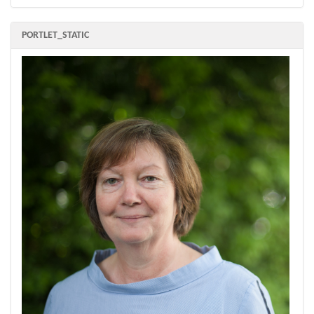
PORTLET_STATIC