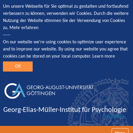
Um unsere Webseite für Sie optimal zu gestalten und fortlaufend
verbessern zu können, verwenden wir Cookies. Durch die weitere
Nutzung der Website stimmen Sie der Verwendung von Cookies
zu.
Mehr erfahren
-----
On our website we're using cookies to optimize user experience
and to improve our website. By using our website you agree that
cookies can be stored on your local computer.
Learn more
OK
Georg-Elias-Müller-Institut für Psychologie
Anmelden
Navigatio