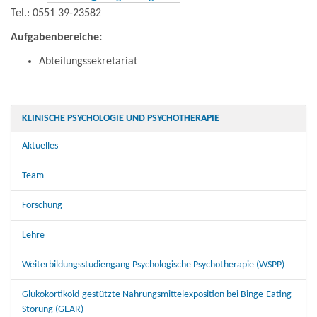
Tel.: 0551 39-23582
Aufgabenbereiche:
Abteilungssekretariat
KLINISCHE PSYCHOLOGIE UND PSYCHOTHERAPIE
Aktuelles
Team
Forschung
Lehre
Weiterbildungsstudiengang Psychologische Psychotherapie (WSPP)
Glukokortikoid-gestützte Nahrungsmittelexposition bei Binge-Eating-
Störung (GEAR)