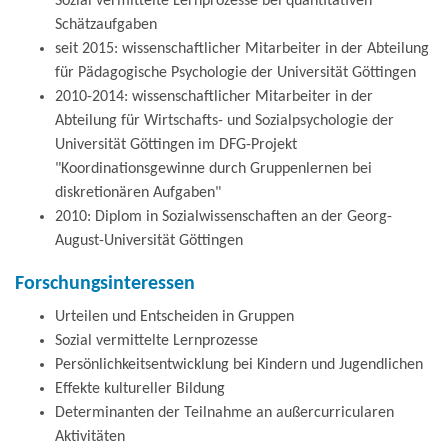
Sozial vermittelte Lernprozesse bei quantitativen
Schätzaufgaben
seit 2015: wissenschaftlicher Mitarbeiter in der Abteilung
für Pädagogische Psychologie der Universität Göttingen
2010-2014: wissenschaftlicher Mitarbeiter in der
Abteilung für Wirtschafts- und Sozialpsychologie der
Universität Göttingen im DFG-Projekt
"Koordinationsgewinne durch Gruppenlernen bei
diskretionären Aufgaben"
2010: Diplom in Sozialwissenschaften an der Georg-
August-Universität Göttingen
Forschungsinteressen
Urteilen und Entscheiden in Gruppen
Sozial vermittelte Lernprozesse
Persönlichkeitsentwicklung bei Kindern und Jugendlichen
Effekte kultureller Bildung
Determinanten der Teilnahme an außercurricularen
Aktivitäten