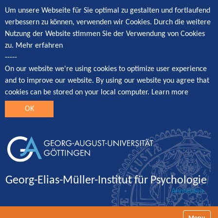
Um unsere Webseite für Sie optimal zu gestalten und fortlaufend
verbessern zu können, verwenden wir Cookies. Durch die weitere
Nutzung der Website stimmen Sie der Verwendung von Cookies
zu.
Mehr erfahren
-----
On our website we're using cookies to optimize user experience
and to improve our website. By using our website you agree that
cookies can be stored on your local computer.
Learn more
OK
Georg-Elias-Müller-Institut für Psychologie
Anmelden
Navigatio