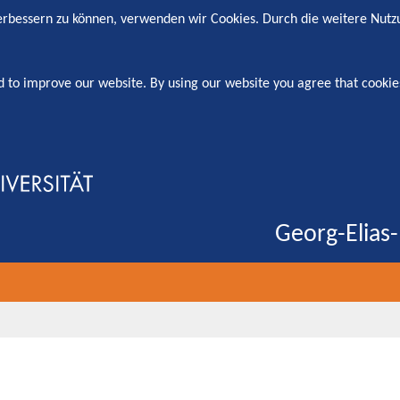
verbessern zu können, verwenden wir Cookies. Durch die weitere Nut
d to improve our website. By using our website you agree that cookie
Georg-Elias-