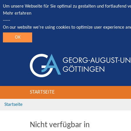
Um unsere Webseite für Sie optimal zu gestalten und fortlaufend 
Mehr erfahren
-----
On our website we're using cookies to optimize user experience an
OK
STARTSEITE
Startseite
Nicht verfügbar in