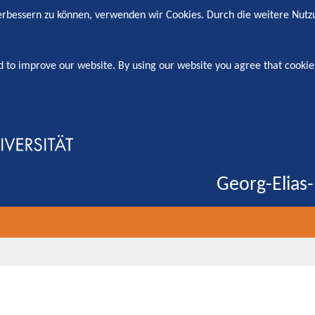
verbessern zu können, verwenden wir Cookies. Durch die weitere Nut
d to improve our website. By using our website you agree that cookie
Georg-Elias-