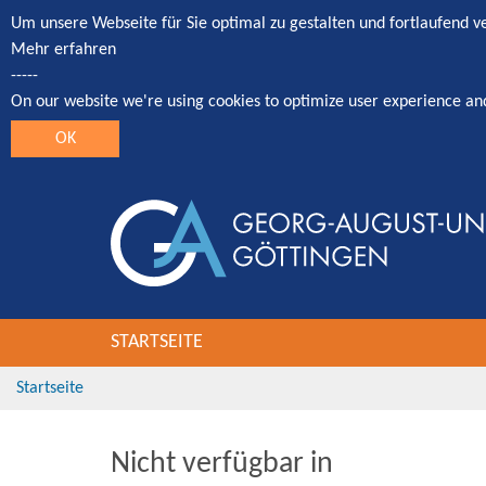
Um unsere Webseite für Sie optimal zu gestalten und fortlaufend 
Mehr erfahren
-----
On our website we're using cookies to optimize user experience an
OK
STARTSEITE
Startseite
Nicht verfügbar in