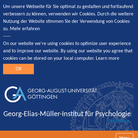
Um unsere Webseite für Sie optimal zu gestalten und fortlaufend
verbessern zu können, verwenden wir Cookies. Durch die weitere
Nutzung der Website stimmen Sie der Verwendung von Cookies
zu.
Mehr erfahren
-----
On our website we're using cookies to optimize user experience
and to improve our website. By using our website you agree that
cookies can be stored on your local computer.
Learn more
OK
Georg-Elias-Müller-Institut für Psychologie
Anmelden
Navigatio