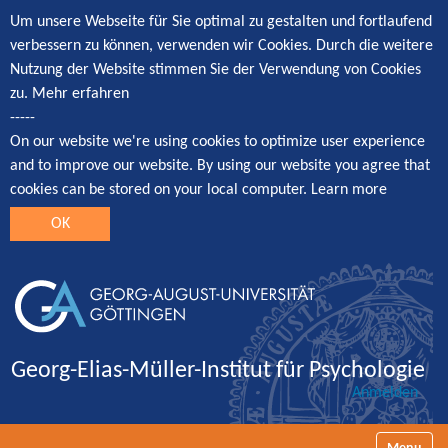
Um unsere Webseite für Sie optimal zu gestalten und fortlaufend
verbessern zu können, verwenden wir Cookies. Durch die weitere
Nutzung der Website stimmen Sie der Verwendung von Cookies
zu.
Mehr erfahren
-----
On our website we're using cookies to optimize user experience
and to improve our website. By using our website you agree that
cookies can be stored on your local computer.
Learn more
OK
Georg-Elias-Müller-Institut für Psychologie
Anmelden
Navigatio