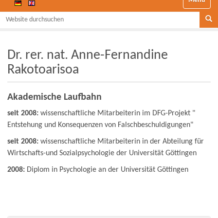
Website durchsuchen
Se
Dr. rer. nat. Anne-Fernandine
Rakotoarisoa
Akademische Laufbahn
seit 2008:
wissenschaftliche Mitarbeiterin im DFG-Projekt "
Entstehung und Konsequenzen von Falschbeschuldigungen"
seit 2008:
wissenschaftliche Mitarbeiterin in der Abteilung für
Wirtschafts-und Sozialpsychologie der Universität Göttingen
2008:
Diplom in Psychologie an der Universität Göttingen