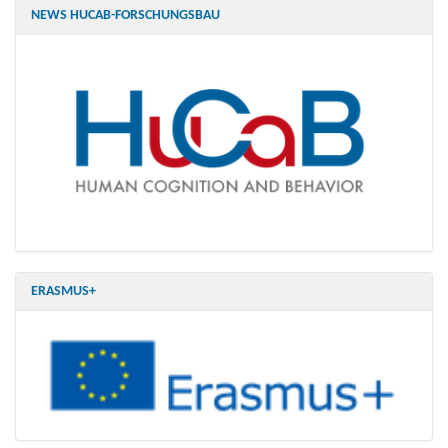
NEWS HUCAB-FORSCHUNGSBAU
ERASMUS+