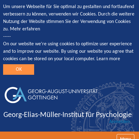
Um unsere Webseite für Sie optimal zu gestalten und fortlaufend
verbessern zu können, verwenden wir Cookies. Durch die weitere
Nutzung der Website stimmen Sie der Verwendung von Cookies
zu.
Mehr erfahren
-----
On our website we're using cookies to optimize user experience
and to improve our website. By using our website you agree that
cookies can be stored on your local computer.
Learn more
OK
Georg-Elias-Müller-Institut für Psychologie
Anmelden
Navigatio