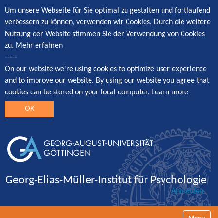
Um unsere Webseite für Sie optimal zu gestalten und fortlaufend
verbessern zu können, verwenden wir Cookies. Durch die weitere
Nutzung der Website stimmen Sie der Verwendung von Cookies
zu.
Mehr erfahren
-----
On our website we're using cookies to optimize user experience
and to improve our website. By using our website you agree that
cookies can be stored on your local computer.
Learn more
OK
Georg-Elias-Müller-Institut für Psychologie
Anmelden
Navigatio