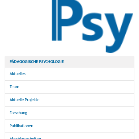
PÄDAGOGISCHE PSYCHOLOGIE
Aktuelles
Team
Aktuelle Projekte
Forschung
Publikationen