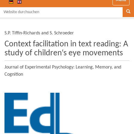
Website durchsuchen
Se
S.P. Tiffin-Richards and S. Schroeder
Context facilitation in text reading: A
study of children‘s eye movements
Journal of Experimental Psychology: Learning, Memory, and
Cognition