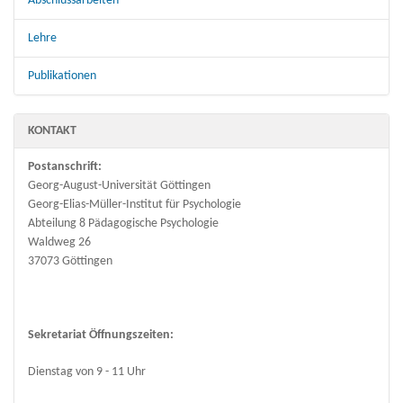
Abschlussarbeiten
Lehre
Publikationen
KONTAKT
Postanschrift:
Georg-August-Universität Göttingen
Georg-Elias-Müller-Institut für Psychologie
Abteilung 8 Pädagogische Psychologie
Waldweg 26
37073 Göttingen
Sekretariat Öffnungszeiten:
Dienstag von 9 - 11 Uhr