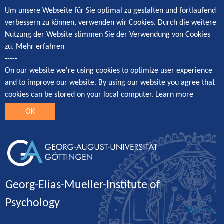
Um unsere Webseite für Sie optimal zu gestalten und fortlaufend
verbessern zu können, verwenden wir Cookies. Durch die weitere
Nutzung der Website stimmen Sie der Verwendung von Cookies
zu.
Mehr erfahren
-----
On our website we're using cookies to optimize user experience
and to improve our website. By using our website you agree that
cookies can be stored on your local computer.
Learn more
OK
Georg-Elias-Mueller-Institute of
Psychology
Log in