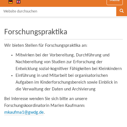
Website durchsuchen
Se
Forschungspraktika
Wir bieten Stellen für Forschungspraktika an:
Mitwirken bei der Vorbereitung, Durchführung und
Nachbereitung von Studien zur Erforschung der
Entwicklung sozial-kognitiver Fähigkeiten bei Kleinkindern
Einführung in und Mitarbeit bei organisatorischen
Aufgaben im Kinderforschungsbereich sowie Einblick in
die Verwaltung der Daten und Archivierung
Bei Interesse wenden Sie sich bitte an unsere
Forschungskoordinatorin Marlen Kaufmann:
mkaufma1@gwdg.de
.