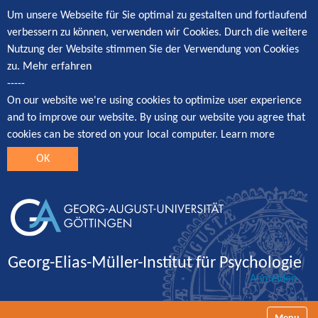
Um unsere Webseite für Sie optimal zu gestalten und fortlaufend
verbessern zu können, verwenden wir Cookies. Durch die weitere
Nutzung der Website stimmen Sie der Verwendung von Cookies
zu.
Mehr erfahren
-----
On our website we're using cookies to optimize user experience
and to improve our website. By using our website you agree that
cookies can be stored on your local computer.
Learn more
OK
Georg-Elias-Müller-Institut für Psychologie
Anmelden
Navigatio