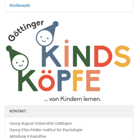
Kindskoepfe
KONTAKT
Georg-August-Universität Göttingen
Georg-Elias-Müller-Institut für Psychologie
Abteilung 4 Kognitive