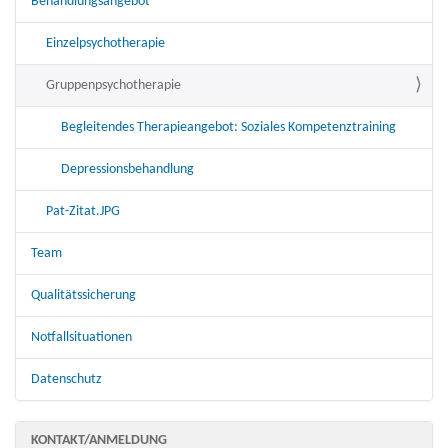
Behandlungsangebot
Einzelpsychotherapie
Gruppenpsychotherapie
Begleitendes Therapieangebot: Soziales Kompetenztraining
Depressionsbehandlung
Pat-Zitat.JPG
Team
Qualitätssicherung
Notfallsituationen
Datenschutz
KONTAKT/ANMELDUNG