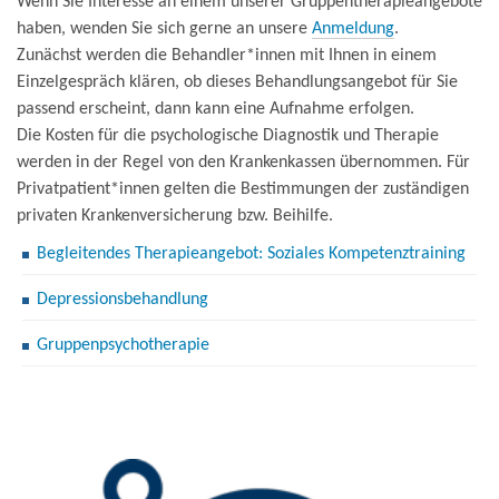
Wenn Sie Interesse an einem unserer Gruppentherapieangebote
haben, wenden Sie sich gerne an unsere
Anmeldung
.
Zunächst werden die Behandler*innen mit Ihnen in einem
Einzelgespräch klären, ob dieses Behandlungsangebot für Sie
passend erscheint, dann kann eine Aufnahme erfolgen.
Die Kosten für die psychologische Diagnostik und Therapie
werden in der Regel von den Krankenkassen übernommen. Für
Privatpatient*innen gelten die Bestimmungen der zuständigen
privaten Krankenversicherung bzw. Beihilfe.
Begleitendes Therapieangebot: Soziales Kompetenztraining
Depressionsbehandlung
Gruppenpsychotherapie