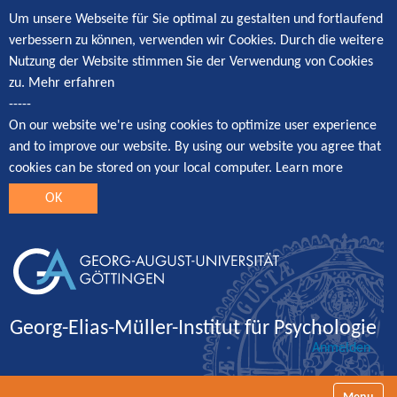
Um unsere Webseite für Sie optimal zu gestalten und fortlaufend
verbessern zu können, verwenden wir Cookies. Durch die weitere
Nutzung der Website stimmen Sie der Verwendung von Cookies
zu.
Mehr erfahren
-----
On our website we're using cookies to optimize user experience
and to improve our website. By using our website you agree that
cookies can be stored on your local computer.
Learn more
OK
Georg-Elias-Müller-Institut für Psychologie
Anmelden
Navigatio