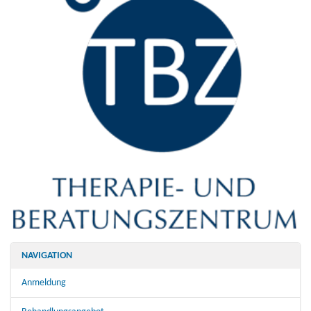
NAVIGATION
Anmeldung