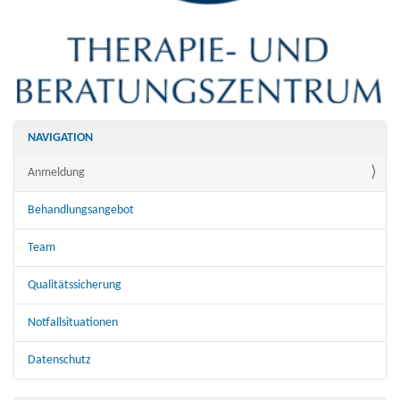
NAVIGATION
Anmeldung
Behandlungsangebot
Team
Qualitätssicherung
Notfallsituationen
Datenschutz