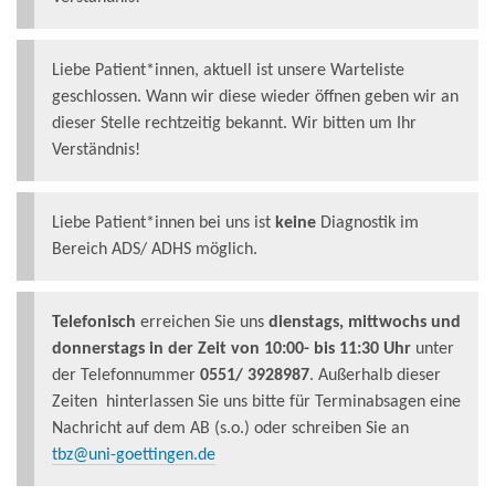
Liebe Patient*innen, aktuell ist unsere Warteliste
geschlossen. Wann wir diese wieder öffnen geben wir an
dieser Stelle rechtzeitig bekannt. Wir bitten um Ihr
Verständnis!
Liebe Patient*innen bei uns ist
keine
Diagnostik im
Bereich ADS/ ADHS möglich.
Telefonisch
erreichen Sie uns
dienstags, mittwochs und
donnerstags in der Zeit von 10:00- bis 11:30 Uhr
unter
der Telefonnummer
0551/ 3928987
. Außerhalb dieser
Zeiten hinterlassen Sie uns bitte für Terminabsagen eine
Nachricht auf dem AB (s.o.) oder schreiben Sie an
tbz@uni-goettingen.de