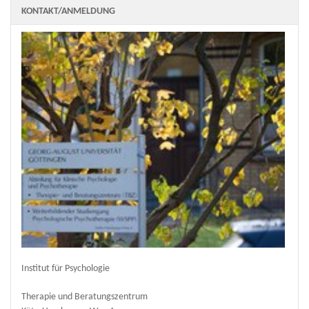
KONTAKT/ANMELDUNG
Institut für Psychologie
Therapie und Beratungszentrum