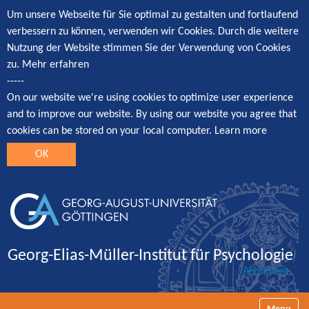
Um unsere Webseite für Sie optimal zu gestalten und fortlaufend
verbessern zu können, verwenden wir Cookies. Durch die weitere
Nutzung der Website stimmen Sie der Verwendung von Cookies
zu.
Mehr erfahren
-----
On our website we're using cookies to optimize user experience
and to improve our website. By using our website you agree that
cookies can be stored on your local computer.
Learn more
OK
Georg-Elias-Müller-Institut für Psychologie
Anmelden
Navigatio