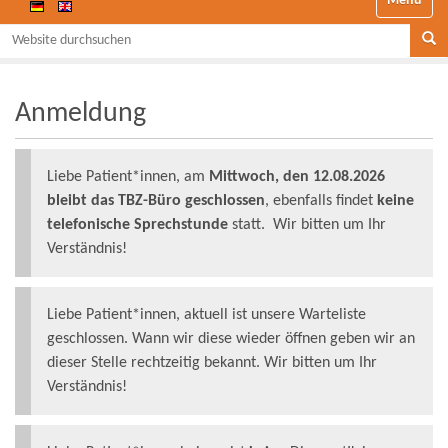
Website durchsuchen
Se
Anmeldung
Liebe Patient*innen, am
Mittwoch, den 12.08.2026
bleibt das TBZ-Büro geschlossen
, ebenfalls findet
keine
telefonische Sprechstunde
statt. Wir bitten um Ihr
Verständnis!
Liebe Patient*innen, aktuell ist unsere Warteliste
geschlossen. Wann wir diese wieder öffnen geben wir an
dieser Stelle rechtzeitig bekannt. Wir bitten um Ihr
Verständnis!