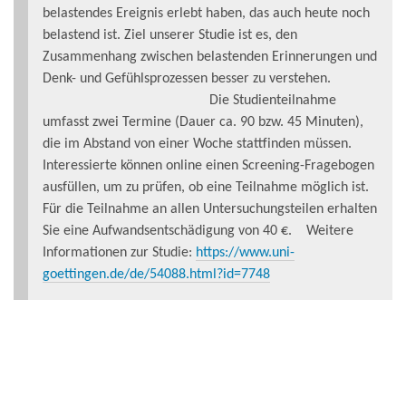
belastendes Ereignis erlebt haben, das auch heute noch
belastend ist. Ziel unserer Studie ist es, den
Zusammenhang zwischen belastenden Erinnerungen und
Denk- und Gefühlsprozessen besser zu verstehen.
Die Studienteilnahme
umfasst zwei Termine (Dauer ca. 90 bzw. 45 Minuten),
die im Abstand von einer Woche stattfinden müssen.
Interessierte können online einen Screening-Fragebogen
ausfüllen, um zu prüfen, ob eine Teilnahme möglich ist.
Für die Teilnahme an allen Untersuchungsteilen erhalten
Sie eine Aufwandsentschädigung von 40 €. Weitere
Informationen zur Studie:
https://www.uni-
goettingen.de/de/54088.html?id=7748