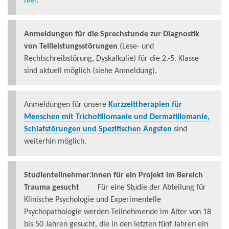
hier
.
Anmeldungen für die
Sprechstunde zur Diagnostik
von Teilleistungsstörungen
(Lese- und
Rechtschreibstörung, Dyskalkulie) für die 2.-5. Klasse
sind aktuell möglich (siehe Anmeldung).
Anmeldungen für unsere
Kurzzeittherapien für
Menschen mit Trichotillomanie und Dermatillomanie,
Schlafstörungen und Spezifischen Ängsten
sind
weiterhin möglich.
Studienteilnehmer:innen für ein Projekt im Bereich
Trauma gesucht
Für eine Studie der Abteilung für
Klinische Psychologie und Experimentelle
Psychopathologie werden Teilnehmende im Alter von 18
bis 50 Jahren gesucht, die in den letzten fünf Jahren ein