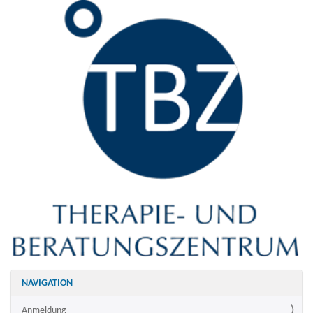
NAVIGATION
Anmeldung