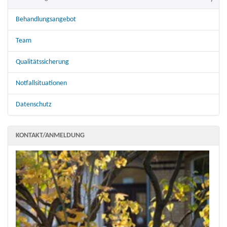
Behandlungsangebot
Team
Qualitätssicherung
Notfallsituationen
Datenschutz
KONTAKT/ANMELDUNG