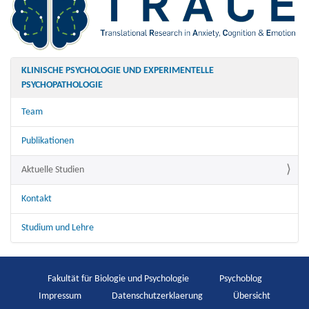
KLINISCHE PSYCHOLOGIE UND EXPERIMENTELLE
PSYCHOPATHOLOGIE
Team
Publikationen
Aktuelle Studien
Kontakt
Studium und Lehre
Fakultät für Biologie und Psychologie
Psychoblog
Impressum
Datenschutzerklaerung
Übersicht