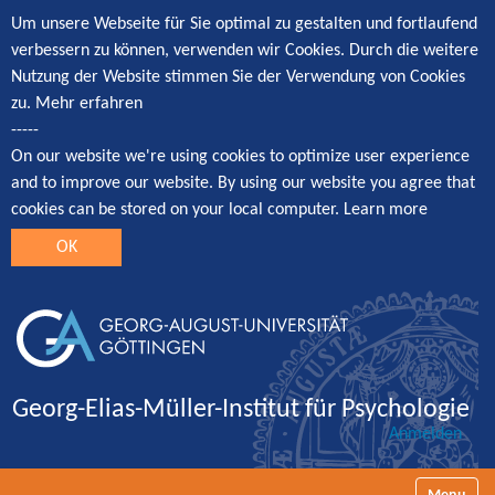
Um unsere Webseite für Sie optimal zu gestalten und fortlaufend
verbessern zu können, verwenden wir Cookies. Durch die weitere
Nutzung der Website stimmen Sie der Verwendung von Cookies
zu.
Mehr erfahren
-----
On our website we're using cookies to optimize user experience
and to improve our website. By using our website you agree that
cookies can be stored on your local computer.
Learn more
OK
Georg-Elias-Müller-Institut für Psychologie
Anmelden
Navigatio