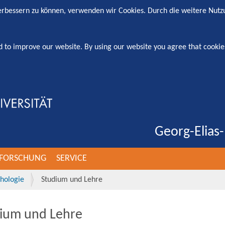
verbessern zu können, verwenden wir Cookies. Durch die weitere Nut
d to improve our website. By using our website you agree that cookie
Georg-Elias-
FORSCHUNG
SERVICE
thologie
Studium und Lehre
ium und Lehre