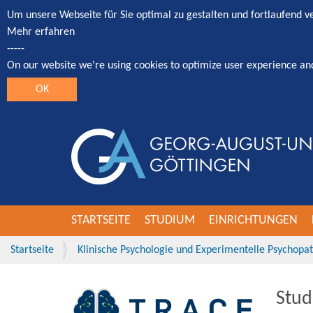
Um unsere Webseite für Sie optimal zu gestalten und fortlaufend 
Mehr erfahren
-----
On our website we're using cookies to optimize user experience an
OK
STARTSEITE
STUDIUM
EINRICHTUNGEN
Startseite
Klinische Psychologie und Experimentelle Psychopa
Stud