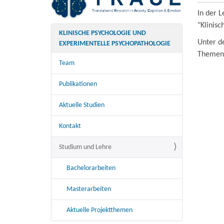
In der 
"Klinis
KLINISCHE PSYCHOLOGIE UND
Unter d
EXPERIMENTELLE PSYCHOPATHOLOGIE
Themen 
Team
Publikationen
Aktuelle Studien
Kontakt
Studium und Lehre
Bachelorarbeiten
Masterarbeiten
Aktuelle Projektthemen