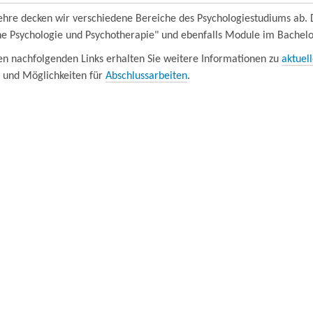
Lehre decken wir verschiedene Bereiche des Psychologiestudiums ab
che Psychologie und Psychotherapie" und ebenfalls Module im Bachelo
en nachfolgenden Links erhalten Sie weitere Informationen zu
aktuel
und Möglichkeiten für
Abschlussarbeiten
.