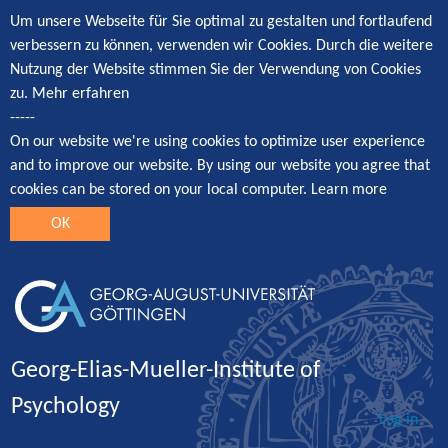
Um unsere Webseite für Sie optimal zu gestalten und fortlaufend
verbessern zu können, verwenden wir Cookies. Durch die weitere
Nutzung der Website stimmen Sie der Verwendung von Cookies
zu.
Mehr erfahren
-----
On our website we're using cookies to optimize user experience
and to improve our website. By using our website you agree that
cookies can be stored on your local computer.
Learn more
OK
Georg-Elias-Mueller-Institute of
Psychology
Log in