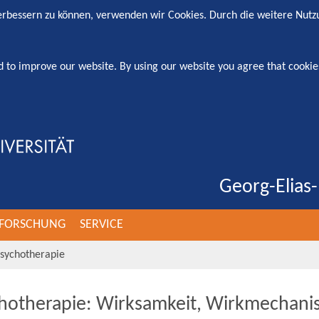
verbessern zu können, verwenden wir Cookies. Durch die weitere Nut
d to improve our website. By using our website you agree that cookie
Georg-Elias-
FORSCHUNG
SERVICE
sychotherapie
hotherapie: Wirksamkeit, Wirkmechani