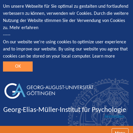
Um unsere Webseite für Sie optimal zu gestalten und fortlaufend
verbessern zu können, verwenden wir Cookies. Durch die weitere
Nutzung der Website stimmen Sie der Verwendung von Cookies
zu.
Mehr erfahren
-----
On our website we're using cookies to optimize user experience
and to improve our website. By using our website you agree that
cookies can be stored on your local computer.
Learn more
OK
Georg-Elias-Müller-Institut für Psychologie
Anmelden
Navigatio