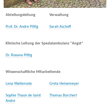
Abteilungsleitung
Verwaltung
Prof. Dr. Andre Pittig
Sarah Aschoff
Klinische Leitung der Spezialambulanz "Angst"
Dr. Roxana Pittig
Wissenschaftliche Mitarbeitende
Lena Waltemate
Greta Heinemeyer
Sophie Thaon de Saint
Thomas Borchert
André