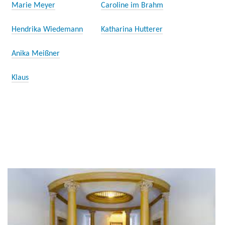
Marie Meyer
Caroline im Brahm
Hendrika Wiedemann
Katharina Hutterer
Anika Meißner
Klaus