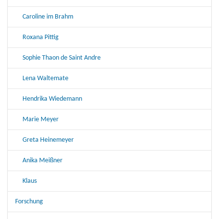
Caroline im Brahm
Roxana Pittig
Sophie Thaon de Saint Andre
Lena Waltemate
Hendrika Wiedemann
Marie Meyer
Greta Heinemeyer
Anika Meißner
Klaus
Forschung