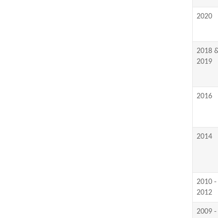
2020
2018 
2019
2016
2014
2010 -
2012
2009 -