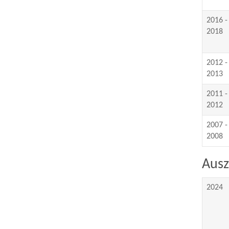
2016 -
2018
2012 -
2013
2011 -
2012
2007 -
2008
Ausz
2024