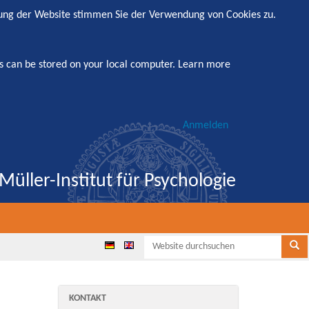
zung der Website stimmen Sie der Verwendung von Cookies zu.
s can be stored on your local computer.
Learn more
Anmelden
Müller-Institut für Psychologie
Websi
Se
KONTAKT