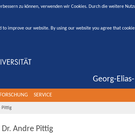
verbessern zu können, verwenden wir Cookies. Durch die weitere Nut
d to improve our website. By using our website you agree that cookie
Georg-Elias-
FORSCHUNG
SERVICE
 Pittig
 Dr. Andre Pittig