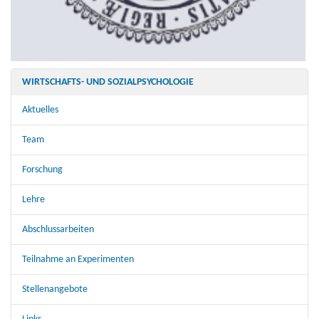
WIRTSCHAFTS- UND SOZIALPSYCHOLOGIE
Aktuelles
Team
Forschung
Lehre
Abschlussarbeiten
Teilnahme an Experimenten
Stellenangebote