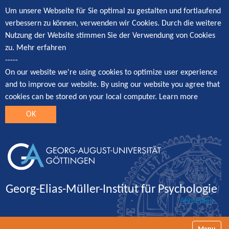
Um unsere Webseite für Sie optimal zu gestalten und fortlaufend
verbessern zu können, verwenden wir Cookies. Durch die weitere
Nutzung der Website stimmen Sie der Verwendung von Cookies
zu.
Mehr erfahren
-----
On our website we're using cookies to optimize user experience
and to improve our website. By using our website you agree that
cookies can be stored on your local computer.
Learn more
OK
Georg-Elias-Müller-Institut für Psychologie
Anmelden
Navigatio