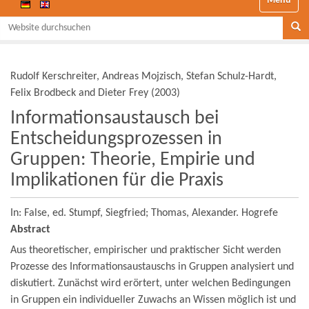
Website durchsuchen
Se
Rudolf Kerschreiter, Andreas Mojzisch, Stefan Schulz-Hardt,
Felix Brodbeck and Dieter Frey
(
2003
)
Informationsaustausch bei
Entscheidungsprozessen in
Gruppen: Theorie, Empirie und
Implikationen für die Praxis
In: False,
ed. Stumpf, Siegfried; Thomas, Alexander.
Hogrefe
Abstract
Aus theoretischer, empirischer und praktischer Sicht werden
Prozesse des Informationsaustauschs in Gruppen analysiert und
diskutiert. Zunächst wird erörtert, unter welchen Bedingungen
in Gruppen ein individueller Zuwachs an Wissen möglich ist und