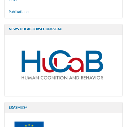
Links
Publikationen
NEWS HUCAB-FORSCHUNGSBAU
ERASMUS+