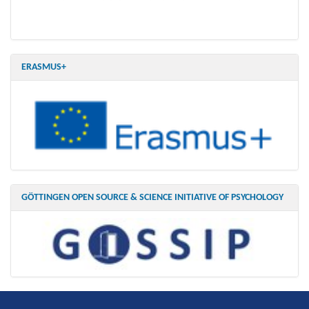
ERASMUS+
GÖTTINGEN OPEN SOURCE & SCIENCE INITIATIVE OF PSYCHOLOGY