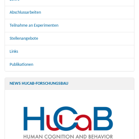
Abschlussarbeiten
Teilnahme an Experimenten
Stellenangebote
Links
Publikationen
NEWS HUCAB-FORSCHUNGSBAU