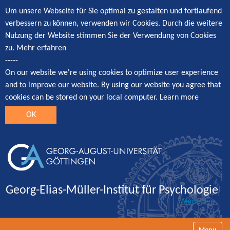
Um unsere Webseite für Sie optimal zu gestalten und fortlaufend
verbessern zu können, verwenden wir Cookies. Durch die weitere
Nutzung der Website stimmen Sie der Verwendung von Cookies
zu.
Mehr erfahren
-----
On our website we're using cookies to optimize user experience
and to improve our website. By using our website you agree that
cookies can be stored on your local computer.
Learn more
OK
Georg-Elias-Müller-Institut für Psychologie
Anmelden
Navigatio