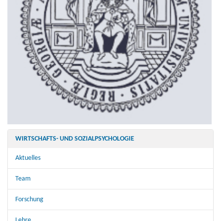
WIRTSCHAFTS- UND SOZIALPSYCHOLOGIE
Aktuelles
Team
Forschung
Lehre