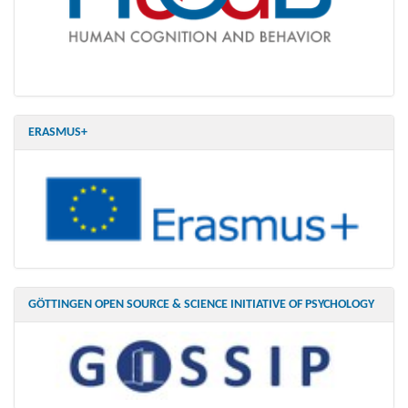
ERASMUS+
GÖTTINGEN OPEN SOURCE & SCIENCE INITIATIVE OF PSYCHOLOGY