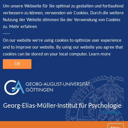
Um unsere Webseite für Sie optimal zu gestalten und fortlaufend
verbessern zu können, verwenden wir Cookies. Durch die weitere
Nutzung der Website stimmen Sie der Verwendung von Cookies
zu.
Mehr erfahren
-----
On our website we're using cookies to optimize user experience
and to improve our website. By using our website you agree that
cookies can be stored on your local computer.
Learn more
OK
Georg-Elias-Müller-Institut für Psychologie
Anmelden
Navigatio