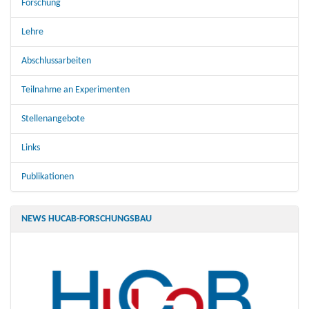
Forschung
Lehre
Abschlussarbeiten
Teilnahme an Experimenten
Stellenangebote
Links
Publikationen
NEWS HUCAB-FORSCHUNGSBAU