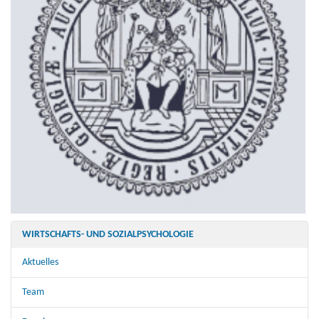
WIRTSCHAFTS- UND SOZIALPSYCHOLOGIE
Aktuelles
Team