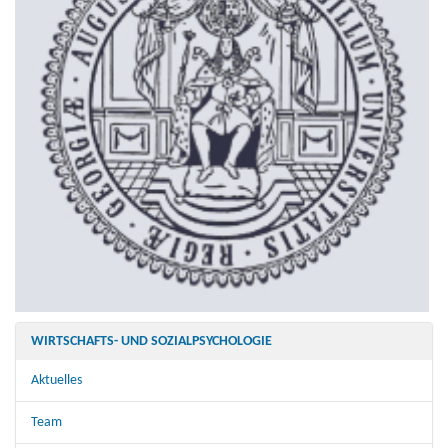
WIRTSCHAFTS- UND SOZIALPSYCHOLOGIE
Aktuelles
Team