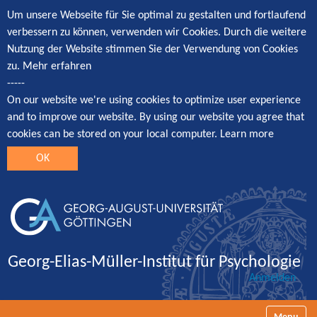
Um unsere Webseite für Sie optimal zu gestalten und fortlaufend
verbessern zu können, verwenden wir Cookies. Durch die weitere
Nutzung der Website stimmen Sie der Verwendung von Cookies
zu.
Mehr erfahren
-----
On our website we're using cookies to optimize user experience
and to improve our website. By using our website you agree that
cookies can be stored on your local computer.
Learn more
OK
Georg-Elias-Müller-Institut für Psychologie
Anmelden
Navigatio