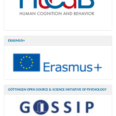
ERASMUS+
GÖTTINGEN OPEN SOURCE & SCIENCE INITIATIVE OF PSYCHOLOGY