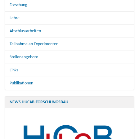
Forschung
Lehre
Abschlussarbeiten
Teilnahme an Experimenten
Stellenangebote
Links
Publikationen
NEWS HUCAB-FORSCHUNGSBAU