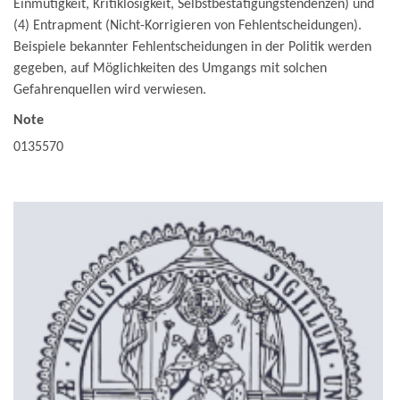
Einmütigkeit, Kritiklosigkeit, Selbstbestätigungstendenzen) und
(4) Entrapment (Nicht-Korrigieren von Fehlentscheidungen).
Beispiele bekannter Fehlentscheidungen in der Politik werden
gegeben, auf Möglichkeiten des Umgangs mit solchen
Gefahrenquellen wird verwiesen.
Note
0135570