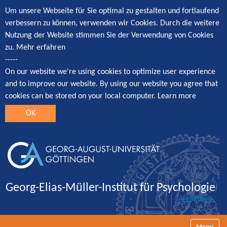
Um unsere Webseite für Sie optimal zu gestalten und fortlaufend
verbessern zu können, verwenden wir Cookies. Durch die weitere
Nutzung der Website stimmen Sie der Verwendung von Cookies
zu.
Mehr erfahren
-----
On our website we're using cookies to optimize user experience
and to improve our website. By using our website you agree that
cookies can be stored on your local computer.
Learn more
OK
Georg-Elias-Müller-Institut für Psychologie
Anmelden
Navigatio