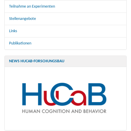
Teilnahme an Experimenten
Stellenangebote
Links
Publikationen
NEWS HUCAB-FORSCHUNGSBAU