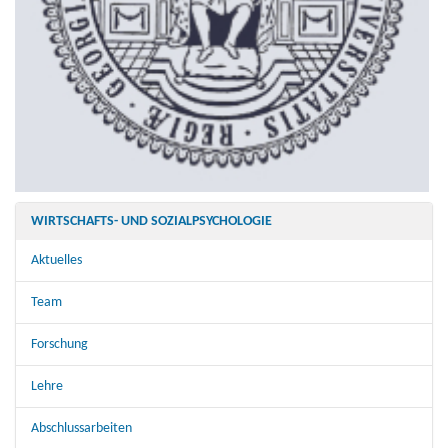
WIRTSCHAFTS- UND SOZIALPSYCHOLOGIE
Aktuelles
Team
Forschung
Lehre
Abschlussarbeiten