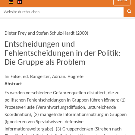
Website durchsuchen
Se
Dieter Frey and Stefan Schulz-Hardt
(
2000
)
Entscheidungen und
Fehlentscheidungen in der Politik:
Die Gruppe als Problem
In: False,
ed. Bangerter, Adrian.
Hogrefe
Abstract
Es werden verschiedene Gefahrenquellen diskutiert, die zu
politischen Fehlentscheidungen in Gruppen führen können: (1)
Prozessverluste (Verantwortungsdiffusion, unzureichende
Koordination), (2) mangelnde Informationsnutzung in Gruppen
(Ignorieren von Spezialwissen, defensive
Informationsweitergabe), (3) Gruppendenken (Streben nach